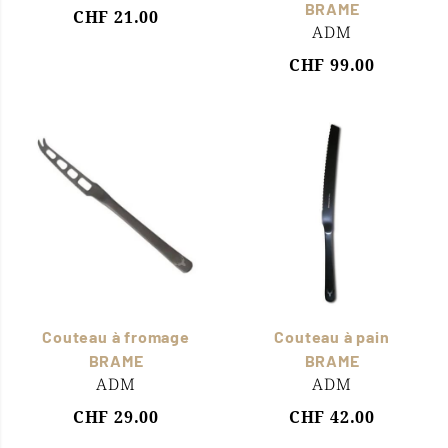
BRAME
CHF 21.00
ADM
CHF 99.00
Couteau à fromage
Couteau à pain
BRAME
BRAME
ADM
ADM
CHF 29.00
CHF 42.00