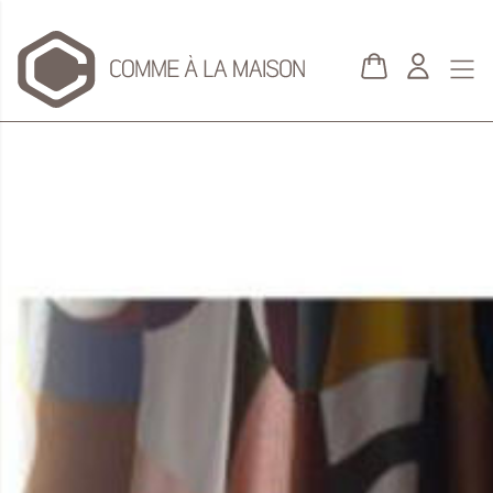
Aller au contenu principal