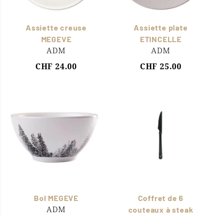
Assiette creuse
Assiette plate
MEGEVE
ETINCELLE
ADM
ADM
CHF 24.00
CHF 25.00
Bol MEGEVE
Coffret de 6
ADM
couteaux à steak