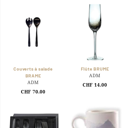
Couverts à salade
Flûte BRUME
ADM
BRAME
ADM
CHF 14.00
CHF 70.00