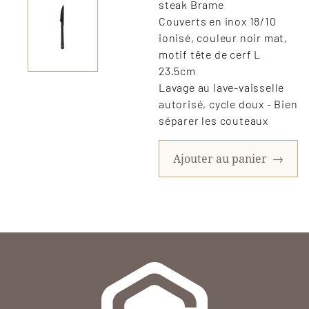
steak Brame
Couverts en inox 18/10
ionisé, couleur noir mat,
motif tête de cerf L
23.5cm
Lavage au lave-vaisselle
autorisé, cycle doux - Bien
séparer les couteaux
Ajouter au panier
→