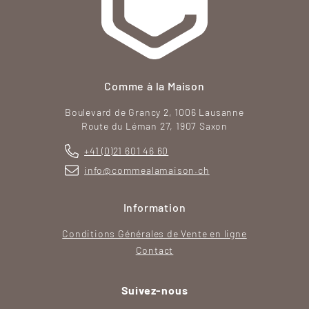
Comme à la Maison
Boulevard de Grancy 2, 1006 Lausanne
Route du Léman 27, 1907 Saxon
+41 (0)21 601 46 60
info@commealamaison.ch
Information
Conditions Générales de Vente en ligne
Contact
Suivez-nous