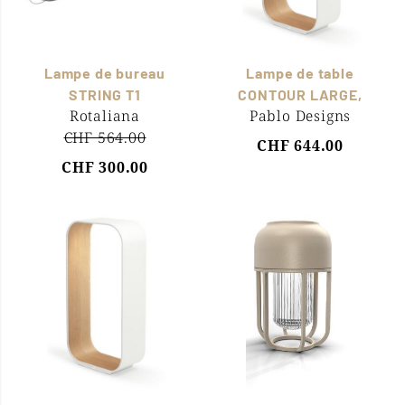
Lampe de bureau
Lampe de table
STRING T1
CONTOUR LARGE,
Rotaliana
Pablo Designs
CHF 564.00
CHF 644.00
CHF 300.00