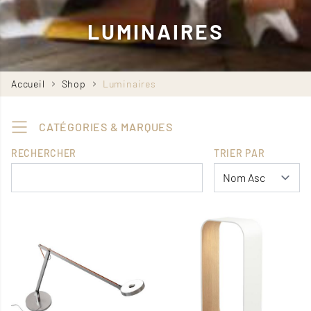
LUMINAIRES
Fil
Accueil
Shop
Luminaires
d'Ariane
CATÉGORIES & MARQUES
RECHERCHER
TRIER PAR