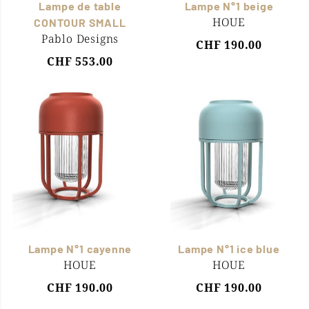
Lampe de table
Lampe N°1 beige
HOUE
CONTOUR SMALL
Pablo Designs
CHF 190.00
CHF 553.00
Lampe N°1 cayenne
Lampe N°1 ice blue
HOUE
HOUE
CHF 190.00
CHF 190.00