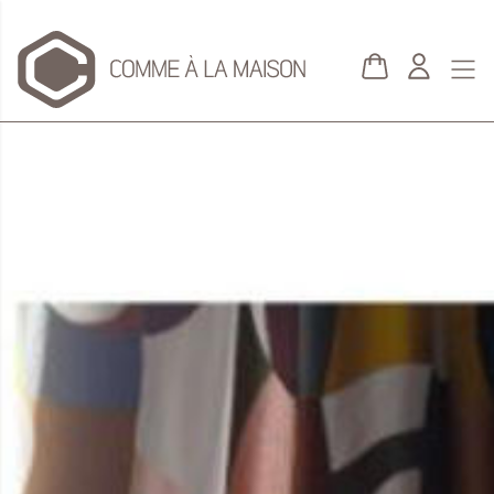
Aller au contenu principal