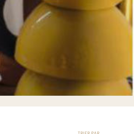
TRIER PAR