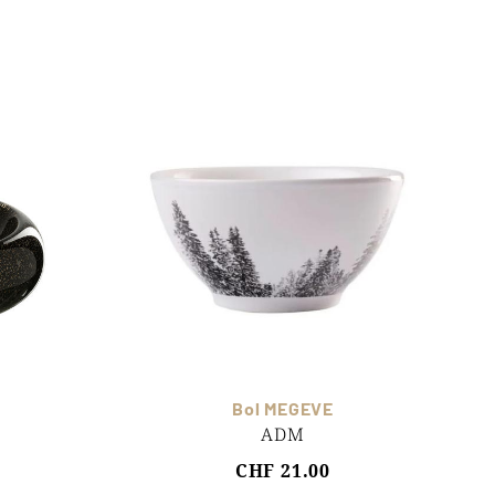
Bol MEGEVE
ADM
CHF 21.00