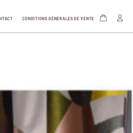
NTACT
CONDITIONS GÉNÉRALES DE VENTE