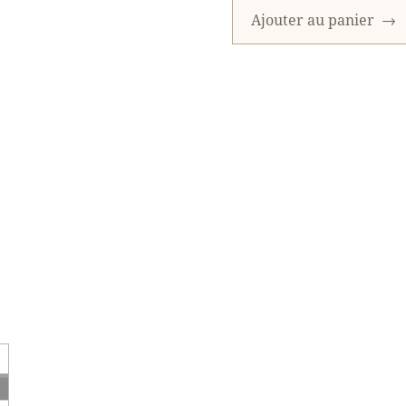
Ajouter au panier
→