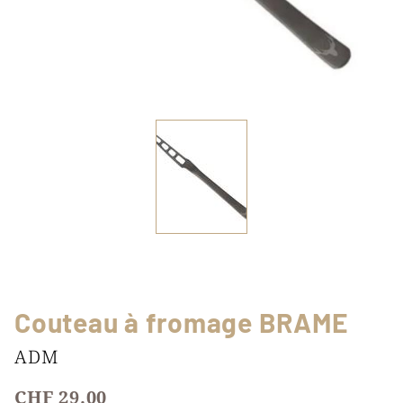
Couteau à fromage BRAME
ADM
CHF 29.00