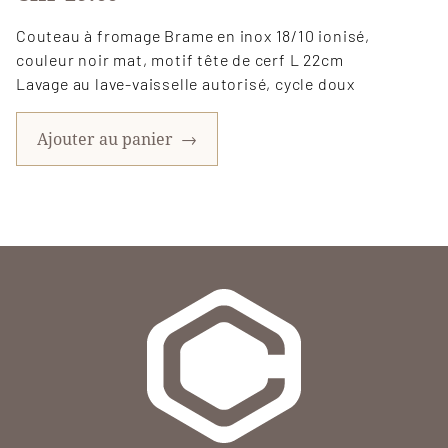
Couteau à fromage Brame en inox 18/10 ionisé,
couleur noir mat, motif tête de cerf L 22cm
Lavage au lave-vaisselle autorisé, cycle doux
Ajouter au panier
→