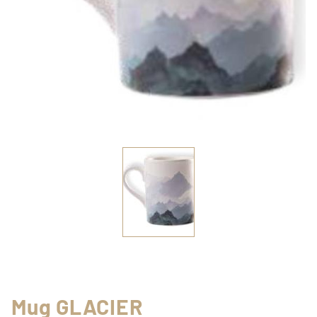
Mug GLACIER